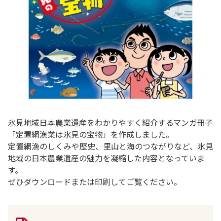
氷見地域日本農業遺産をわかりやすく紹介するマンガ冊子
「定置網漁業は氷見の宝物」を作成しました。
定置網漁のしくみや歴史、里山と海のつながりなど、氷見
地域の日本農業遺産の魅力を凝縮した内容となっていま
す。
ぜひダウンロードまたは印刷してご覧ください。