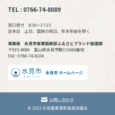
TEL : 0766-74-8089
窓口受付 8:30〜17:15
定休日 土日、国民の祝日、年末年始を除く
事務局 氷見市産業振興部ふるさとブランド推進課
〒935-8686 富山県氷見市鞍川1060番地
FAX : 0766-74-8104
お問い合わせ
© 2022 氷見農業遺産推進協議会