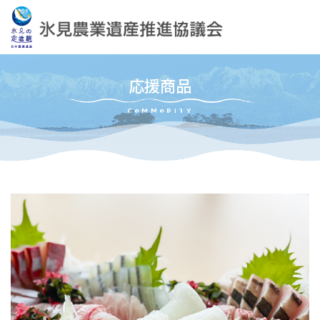
応援商品
COMMODITY