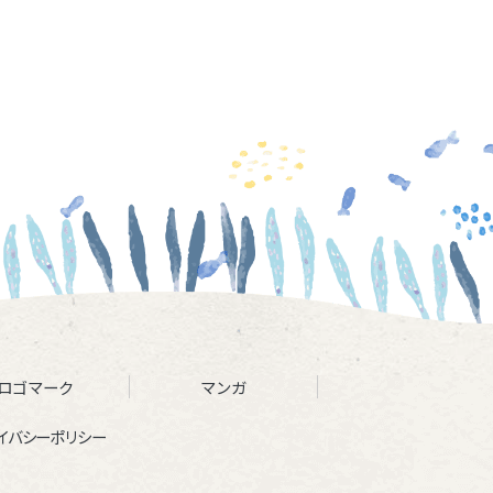
ロゴマーク
マンガ
イバシーポリシー