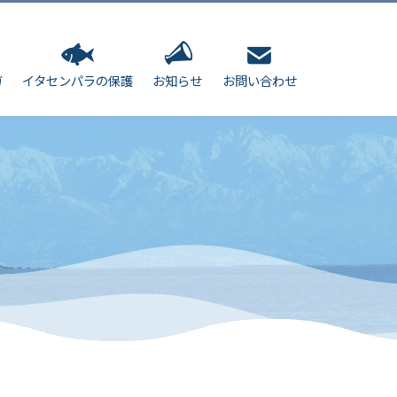
ガ
イタセンパラの保護
お知らせ
お問い合わせ