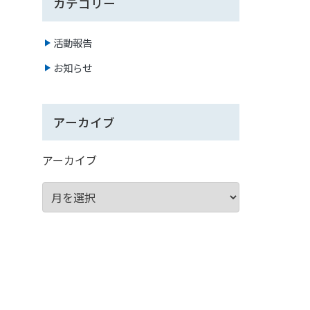
カテゴリー
活動報告
お知らせ
アーカイブ
アーカイブ