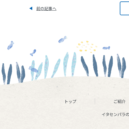
前の記事へ
トップ
ご紹介
イタセンパラ