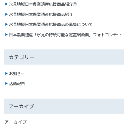
氷見地域日本農業遺産応援商品紹介②
氷見地域日本農業遺産応援商品紹介
氷見地域日本農業遺産応援商品の募集について
日本農業遺産「氷見の持続可能な定置網漁業」フォトコンテス
ト2023 審査結果
カテゴリー
お知らせ
活動報告
アーカイブ
アーカイブ