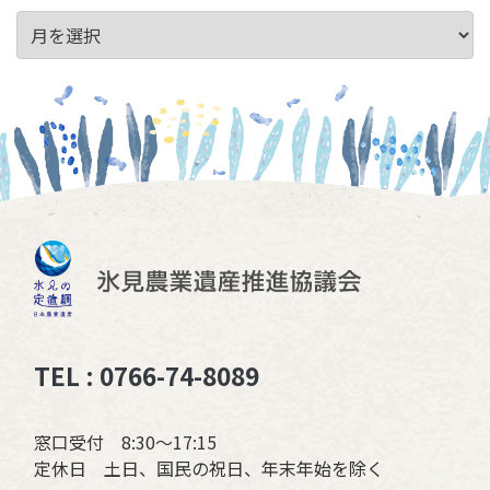
TEL : 0766-74-8089
窓口受付 8:30〜17:15
定休日 土日、国民の祝日、年末年始を除く