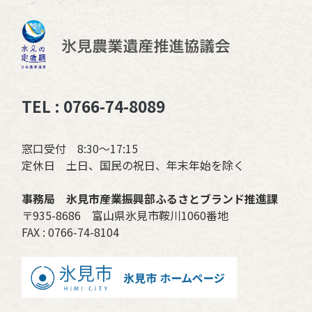
TEL : 0766-74-8089
窓口受付 8:30〜17:15
定休日 土日、国民の祝日、年末年始を除く
事務局 氷見市産業振興部ふるさとブランド推進課
〒935-8686 富山県氷見市鞍川1060番地
FAX : 0766-74-8104