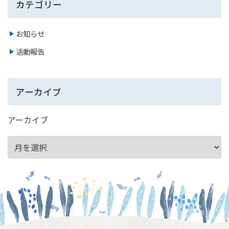
カテゴリー
お知らせ
活動報告
アーカイブ
アーカイブ