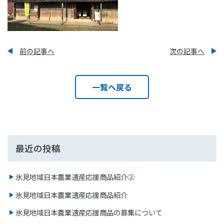
前の記事へ
次の記事へ
一覧へ戻る
最近の投稿
氷見地域日本農業遺産応援商品紹介②
氷見地域日本農業遺産応援商品紹介
氷見地域日本農業遺産応援商品の募集について