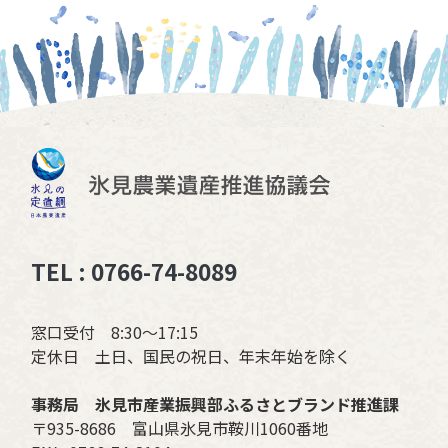
TEL : 0766-74-8089
窓口受付 8:30〜17:15
定休日 土日、国民の祝日、年末年始を除く
事務局 氷見市産業振興部ふるさとブランド推進課
〒935-8686 富山県氷見市鞍川1060番地